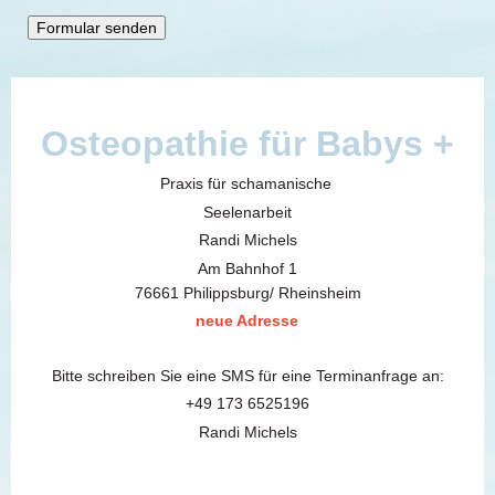
Osteopathie für Babys +
Praxis für schamanische
Seelenarbeit
Randi Michels
Am Bahnhof 1
76661 Philippsburg/ Rheinsheim
neue Adresse
Bitte schreiben Sie eine SMS für eine Terminanfrage an:
+49 173 6525196
Randi Michels