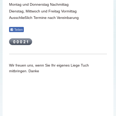
Montag und Donnerstag Nachmittag
Dienstag, Mittwoch und Freitag Vormittag
Ausschließlich Termine nach Vereinbarung
Teilen
Wir freuen uns, wenn Sie Ihr eigenes Liege Tuch
mitbringen. Danke