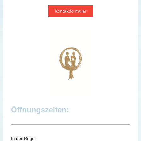
Kontaktformular
Öffnungszeiten:
In der Regel