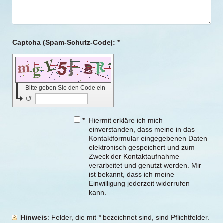
Captcha (Spam-Schutz-Code): *
Bitte geben Sie den Code ein
↺
*
Hiermit erkläre ich mich
einverstanden, dass meine in das
Kontaktformular eingegebenen Daten
elektronisch gespeichert und zum
Zweck der Kontaktaufnahme
verarbeitet und genutzt werden. Mir
ist bekannt, dass ich meine
Einwilligung jederzeit widerrufen
kann.
Hinweis
: Felder, die mit
*
bezeichnet sind, sind Pflichtfelder.